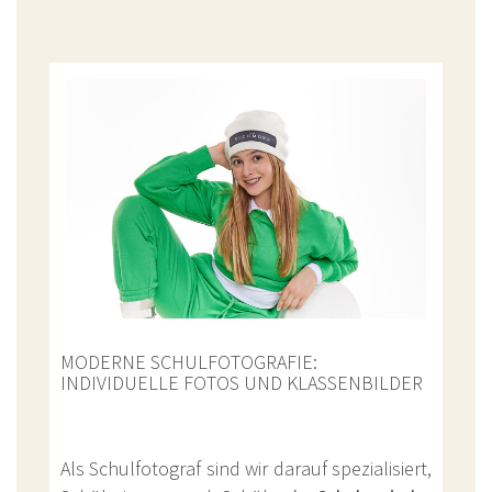
MODERNE SCHULFOTOGRAFIE:
INDIVIDUELLE FOTOS UND KLASSENBILDER
Als Schulfotograf sind wir darauf spezialisiert,