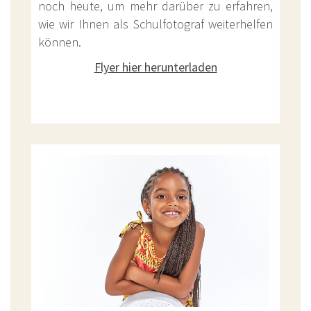
noch heute, um mehr darüber zu erfahren,
wie wir Ihnen als Schulfotograf weiterhelfen
können.
Flyer hier herunterladen