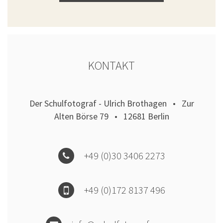
KONTAKT
Der Schulfotograf - Ulrich Brothagen • Zur
Alten Börse 79 • 12681 Berlin
+49 (0)30 3406 2273
+49 (0)172 8137 496