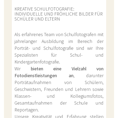
KREATIVE SCHULFOTOGRAFIE:
INDIVIDUELLE UND FRÖHLICHE BILDER FÜR
SCHÜLER UND ELTERN
Als erfahrenes Team von Schulfotografen mit
jahrelanger Ausbildung im Bereich der
Porträt- und Schulfotografie sind wir Ihre
Spezialisten für Schul- und
Kindergartenfotografie.
Wir
bieten
eine Vielzahl von
Fotodienstleistungen
an
, darunter
Porträtaufnahmen von Schülern,
Geschwistern, Freunden und Lehrern sowie
Klassen- und Kollegiumsfotos,
Gesamtaufnahmen der Schule und
Reportagen.
Unsere Kreativität und Erfahrung stellen