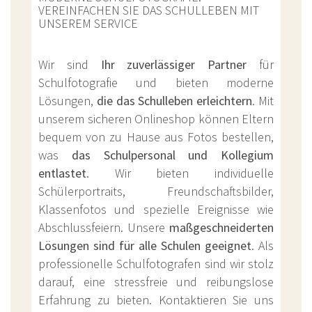
VEREINFACHEN SIE DAS SCHULLEBEN MIT
UNSEREM SERVICE
Wir sind
Ihr zuverlässiger Partner
für
Schulfotografie und bieten moderne
Lösungen,
die das Schulleben erleichtern
. Mit
unserem sicheren Onlineshop können Eltern
bequem von zu Hause aus Fotos bestellen,
was
das Schulpersonal und Kollegium
entlastet
. Wir bieten individuelle
Schülerportraits, Freundschaftsbilder,
Klassenfotos und spezielle Ereignisse wie
Abschlussfeiern. Unsere
maßgeschneiderten
Lösungen sind für alle Schulen geeignet
. Als
professionelle Schulfotografen sind wir stolz
darauf, eine stressfreie und reibungslose
Erfahrung zu bieten. Kontaktieren Sie uns