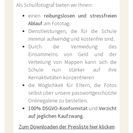
Als Schulfotograf bieten wir Ihnen:
einen
reibungslosen und stressfreien
Ablauf
am Fototag.
Dienstleistungen, die für die Schule
minimal aufwendig und kostenfrei sind.
Durch die Vermeidung des
Einsammelns von Geld und der
Verteilung von Mappen kann sich die
Schule nun stärker auf ihre
Kernaktivitäten konzentrieren
die Möglichkeit für Eltern, die Fotos
selbst über unsere passwortgeschützte
Onlinegalerie zu bestellen.
100% DSGVO-Konformität
und
Verzicht
auf jeglichen Kaufzwang
.
Zum Downloaden der Preisliste hier klicken