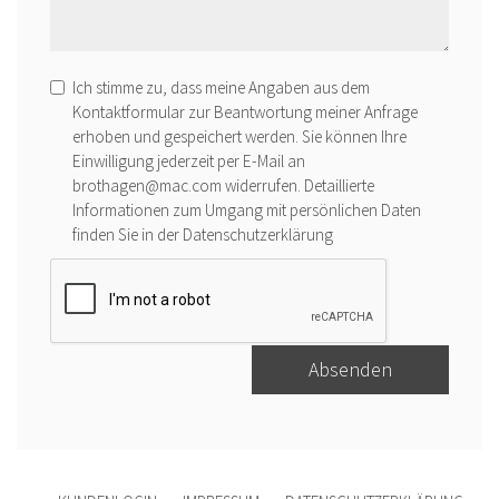
Ich stimme zu, dass meine Angaben aus dem
Kontaktformular zur Beantwortung meiner Anfrage
erhoben und gespeichert werden. Sie können Ihre
Einwilligung jederzeit per E-Mail an
brothagen@mac.com widerrufen. Detaillierte
Informationen zum Umgang mit persönlichen Daten
finden Sie in der
Datenschutzerklärung