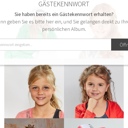
GÄSTEKENNWORT
Sie haben bereits ein Gästekennwort erhalten?
nn geben Sie es bitte hier ein, und Sie gelangen direkt zu Ih
persönlichen Album.