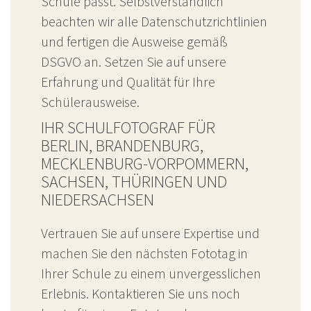
Schule passt. Selbstverständlich
beachten wir alle Datenschutzrichtlinien
und fertigen die Ausweise gemäß
DSGVO an. Setzen Sie auf unsere
Erfahrung und Qualität für Ihre
Schülerausweise.
IHR SCHULFOTOGRAF FÜR
BERLIN, BRANDENBURG,
MECKLENBURG-VORPOMMERN,
SACHSEN, THÜRINGEN UND
NIEDERSACHSEN
Vertrauen Sie auf unsere Expertise und
machen Sie den nächsten Fototag in
Ihrer Schule zu einem unvergesslichen
Erlebnis. Kontaktieren Sie uns noch