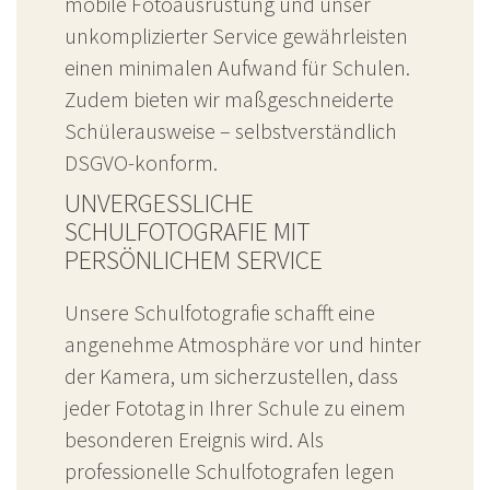
mobile Fotoausrüstung und unser
unkomplizierter Service gewährleisten
einen minimalen Aufwand für Schulen.
Zudem bieten wir maßgeschneiderte
Schülerausweise – selbstverständlich
DSGVO-konform.
UNVERGESSLICHE
SCHULFOTOGRAFIE MIT
PERSÖNLICHEM SERVICE
Unsere Schulfotografie schafft eine
angenehme Atmosphäre vor und hinter
der Kamera, um sicherzustellen, dass
jeder Fototag in Ihrer Schule zu einem
besonderen Ereignis wird. Als
professionelle Schulfotografen legen