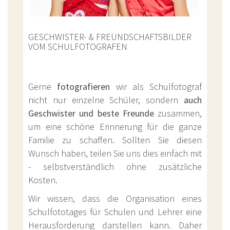
GESCHWISTER- & FREUNDSCHAFTSBILDER
VOM SCHULFOTOGRAFEN
Gerne
fotografieren
wir als Schulfotograf
nicht nur einzelne Schüler, sondern
auch
Geschwister und beste Freunde
zusammen,
um eine schöne Erinnerung für die ganze
Familie zu schaffen. Sollten Sie diesen
Wunsch haben, teilen Sie uns dies einfach mit
- selbstverständlich ohne zusätzliche
Kosten.
Wir wissen, dass die Organisation eines
Schulfototages für Schulen und Lehrer eine
Herausforderung darstellen kann. Daher