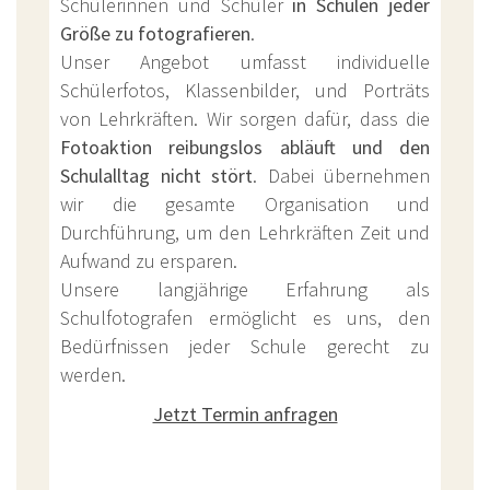
Schülerinnen und Schüler
in Schulen jeder
Größe zu fotografieren
.
Unser Angebot umfasst individuelle
Schülerfotos, Klassenbilder, und Porträts
von Lehrkräften. Wir sorgen dafür, dass die
Fotoaktion reibungslos abläuft und den
Schulalltag nicht stört
. Dabei übernehmen
wir die gesamte Organisation und
Durchführung, um den Lehrkräften Zeit und
Aufwand zu ersparen.
Unsere langjährige Erfahrung als
Schulfotografen ermöglicht es uns, den
Bedürfnissen jeder Schule gerecht zu
werden.
Jetzt Termin anfragen