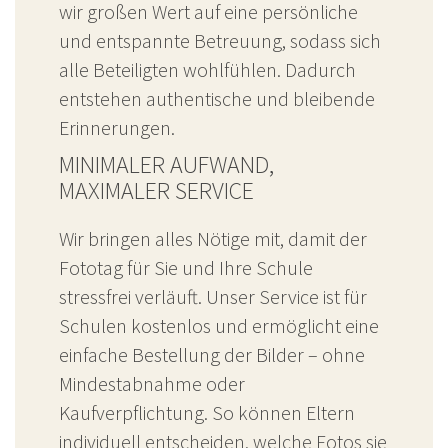
wir großen Wert auf eine persönliche
und entspannte Betreuung, sodass sich
alle Beteiligten wohlfühlen. Dadurch
entstehen authentische und bleibende
Erinnerungen.
MINIMALER AUFWAND,
MAXIMALER SERVICE
Wir bringen alles Nötige mit, damit der
Fototag für Sie und Ihre Schule
stressfrei verläuft. Unser Service ist für
Schulen kostenlos und ermöglicht eine
einfache Bestellung der Bilder – ohne
Mindestabnahme oder
Kaufverpflichtung. So können Eltern
individuell entscheiden, welche Fotos sie