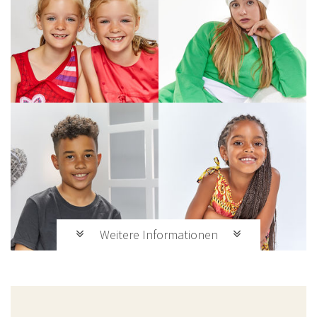
Weitere Informationen