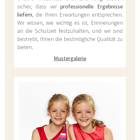
sicher, dass wir
professionelle Ergebnisse
liefern
, die Ihren Erwartungen entsprechen.
Wir wissen, wie wichtig es ist, Erinnerungen
an die Schulzeit festzuhalten, und wir sind
bestrebt, Ihnen die bestmögliche Qualität zu
bieten.
Mustergalerie