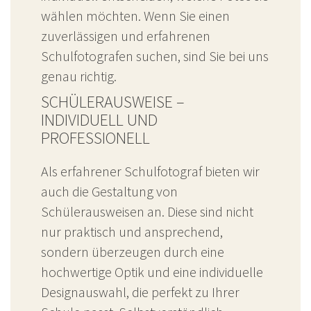
wählen möchten. Wenn Sie einen
zuverlässigen und erfahrenen
Schulfotografen suchen, sind Sie bei uns
genau richtig.
SCHÜLERAUSWEISE –
INDIVIDUELL UND
PROFESSIONELL
Als erfahrener Schulfotograf bieten wir
auch die Gestaltung von
Schülerausweisen an. Diese sind nicht
nur praktisch und ansprechend,
sondern überzeugen durch eine
hochwertige Optik und eine individuelle
Designauswahl, die perfekt zu Ihrer