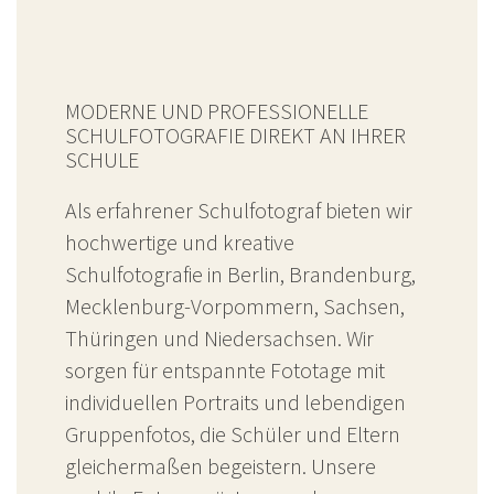
MODERNE UND PROFESSIONELLE
SCHULFOTOGRAFIE DIREKT AN IHRER
SCHULE
Als erfahrener Schulfotograf bieten wir
hochwertige und kreative
Schulfotografie in Berlin, Brandenburg,
Mecklenburg-Vorpommern, Sachsen,
Thüringen und Niedersachsen. Wir
sorgen für entspannte Fototage mit
individuellen Portraits und lebendigen
Gruppenfotos, die Schüler und Eltern
gleichermaßen begeistern. Unsere