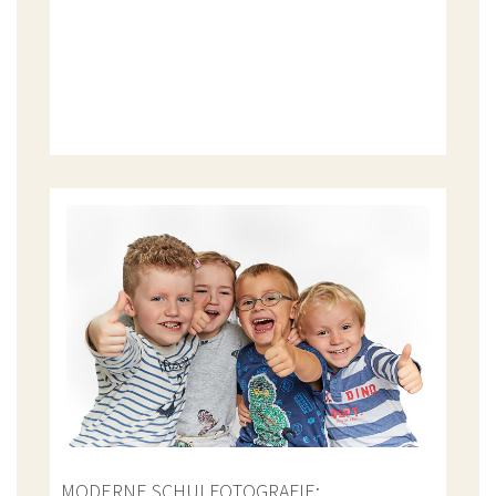
MODERNE SCHULFOTOGRAFIE: