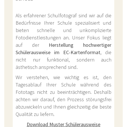
Als erfahrener Schulfotograf sind wir auf die
Bedürfnisse Ihrer Schule spezialisiert und
bieten schnelle und unkomplizierte
Fotodienstleistungen an. Unser Fokus liegt
auf der
Herstellung hochwertiger
Schülerausweise im EC-Kartenformat
, die
nicht nur funktional, sondern auch
ästhetisch ansprechend sind.
Wir verstehen, wie wichtig es ist, den
Tagesablauf Ihrer Schule während des
Fototags nicht zu beeinträchtigen. Deshalb
achten wir darauf, den Prozess störungsfrei
abzuwickeln und Ihnen gleichzeitig die beste
Qualität zu liefern.
Download Muster Schülerausweise