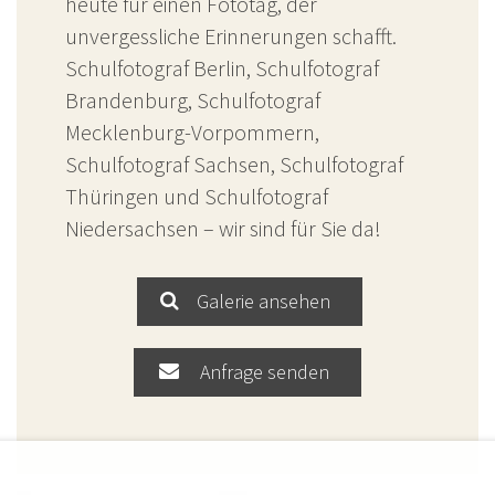
heute für einen Fototag, der
unvergessliche Erinnerungen schafft.
Schulfotograf Berlin, Schulfotograf
Brandenburg, Schulfotograf
Mecklenburg-Vorpommern,
Schulfotograf Sachsen, Schulfotograf
Thüringen und Schulfotograf
Niedersachsen – wir sind für Sie da!
Galerie ansehen
Anfrage senden