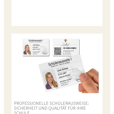
PROFESSIONELLE SCHÜLERAUSWEISE:
SICHERHEIT UND QUALITÄT FÜR IHRE
SCHULE