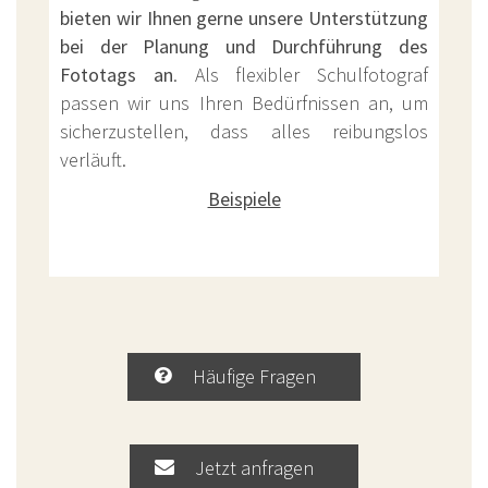
bieten wir Ihnen gerne unsere Unterstützung
bei der Planung und Durchführung des
Fototags an
. Als flexibler Schulfotograf
passen wir uns Ihren Bedürfnissen an, um
sicherzustellen, dass alles reibungslos
verläuft.
Beispiele
Häufige Fragen
Jetzt anfragen