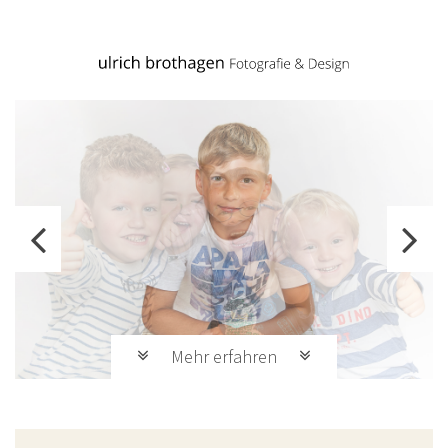
Mehr erfahren